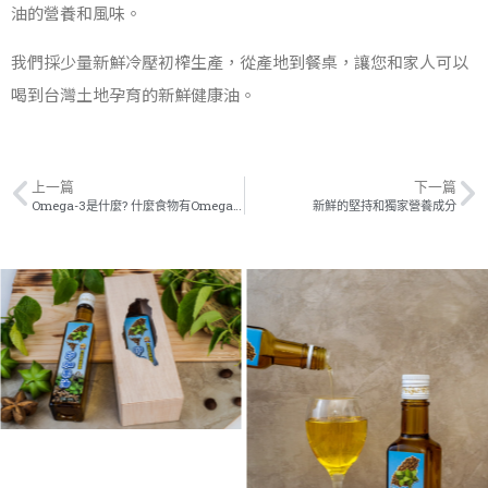
油的營養和風味。
我們採少量新鮮冷壓初榨生產，從產地到餐桌，讓您和家人可以
喝到台灣土地孕育的新鮮健康油。
上一篇
下一篇
Omega-3是什麼? 什麼食物有Omega-3?
新鮮的堅持和獨家營養成分