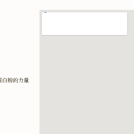
蛋白粉的力量