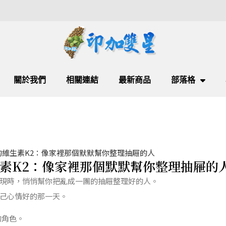
關於我們
相關連結
最新商品
部落格
的維生素K2：像家裡那個默默幫你整理抽屜的人
素K2：像家裡那個默默幫你整理抽屜的
現時，悄悄幫你把亂成一團的抽屜整理好的人。
己心情好的那一天。
的角色。