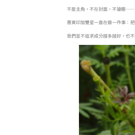
不是主角，不在封面，不搶眼——
惠寅印加雙星一直在做一件事：把
我們並不追求成分越多越好，也不