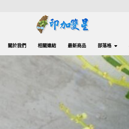
關於我們
相關連結
最新商品
部落格