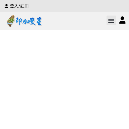
登入/註冊