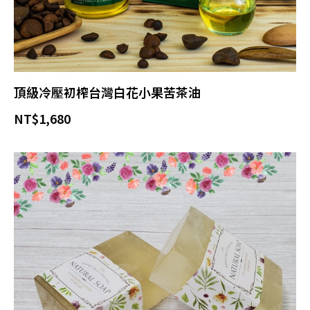
頂級冷壓初榨台灣白花小果苦茶油
NT$
1,680