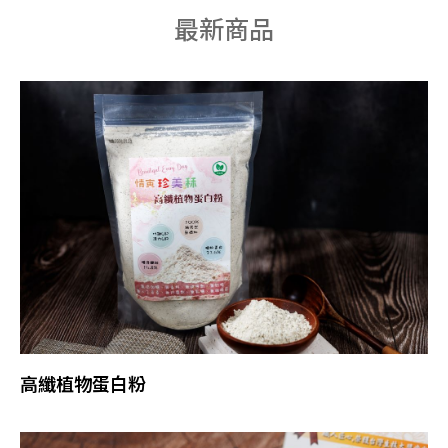
最新商品
高纖植物蛋白粉