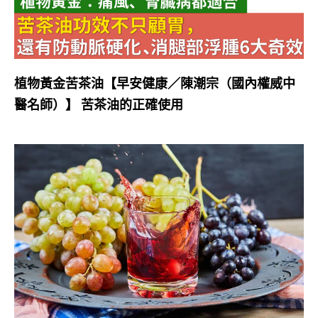
植物黃金苦茶油【早安健康／陳潮宗（國內權威中
醫名師）】 苦茶油的正確使用