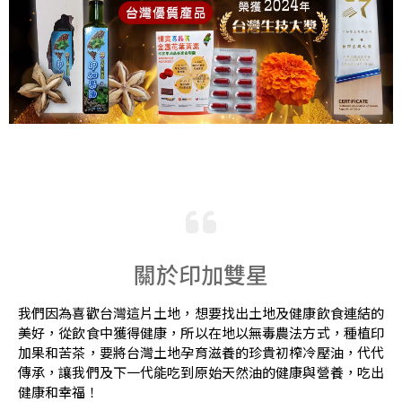
關於印加雙星
我們因為喜歡台灣這片土地，想要找出土地及健康飲食連結的
美好，從飲食中獲得健康，所以在地以無毒農法方式，種植印
加果和苦茶，要將台灣土地孕育滋養的珍貴初榨冷壓油，代代
傳承，讓我們及下一代能吃到原始天然油的健康與營養，吃出
健康和幸福！